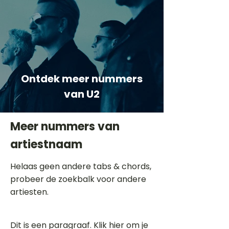
Ontdek meer nummers
van U2
Meer nummers van
artiestnaam
Helaas geen andere tabs & chords,
probeer de zoekbalk voor andere
artiesten.
Dit is een paragraaf. Klik hier om je