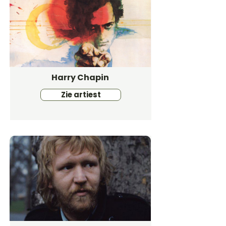
Harry Chapin
Zie artiest