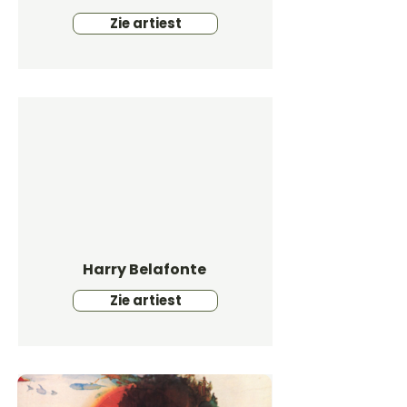
Zie artiest
Harry Belafonte
Zie artiest