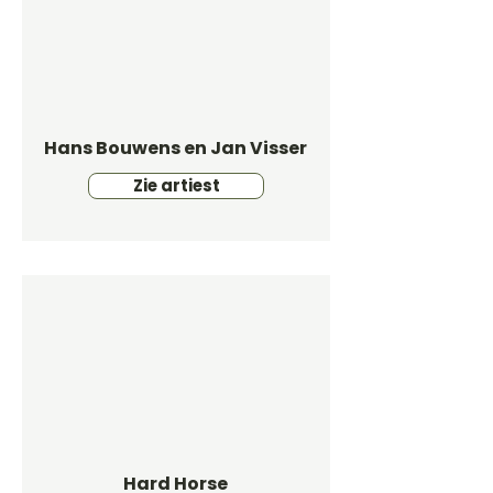
Hans Bouwens en Jan Visser
Zie artiest
Hard Horse