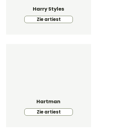
Harry Styles
Zie artiest
Hartman
Zie artiest