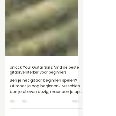
Unlock Your Guitar Skills: Vind de beste
gitaarversterker voor beginners
Ben je net gitaar beginnen spelen?
Of moet je nog beginnen? Misschien
ben je al even bezig, maar ben je op