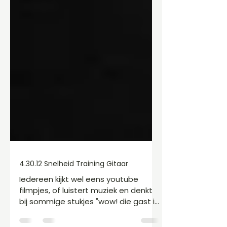
4.30.12 Snelheid Training Gitaar
Iedereen kijkt wel eens youtube