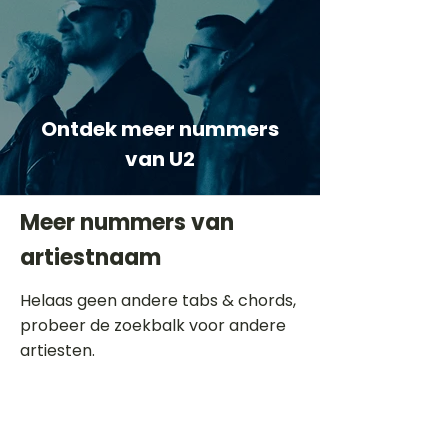
Ontdek meer nummers
van U2
Meer nummers van
artiestnaam
Helaas geen andere tabs & chords,
probeer de zoekbalk voor andere
artiesten.