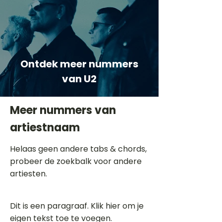
Ontdek meer nummers
van U2
Meer nummers van
artiestnaam
Helaas geen andere tabs & chords,
probeer de zoekbalk voor andere
artiesten.
Dit is een paragraaf. Klik hier om je
eigen tekst toe te voegen.