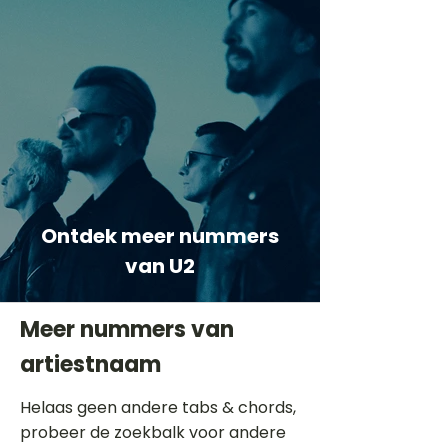
Ontdek meer nummers
van U2
Meer nummers van
artiestnaam
Helaas geen andere tabs & chords,
probeer de zoekbalk voor andere