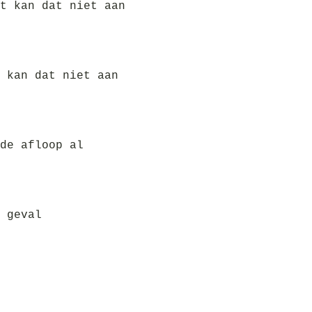
t kan dat niet aan
 kan dat niet aan
de afloop al
 geval