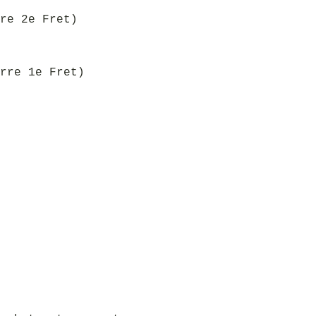
re 2e Fret)
rre 1e Fret)