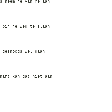
s neem je van me aan
 bij je weg te slaan
 desnoods wel gaan
hart kan dat niet aan