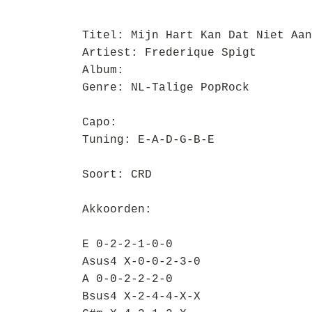
Titel: Mijn Hart Kan Dat Niet Aan
Artiest: Frederique Spigt
Album:
Genre: NL-Talige PopRock
Capo:
Tuning: E-A-D-G-B-E
Soort: CRD
Akkoorden:
E 0-2-2-1-0-0
Asus4 X-0-0-2-3-0
A 0-0-2-2-2-0
Bsus4 X-2-4-4-X-X