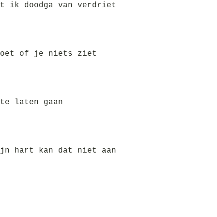
t ik doodga van verdriet
oet of je niets ziet
te laten gaan
jn hart kan dat niet aan