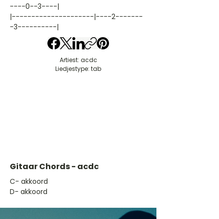
----0--3----|
|---------------------|----2-------
-3----------|
Artiest: acdc
Liedjestype: tab
Gitaar Chords - acdc
​C- akkoord
D- akkoord