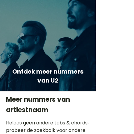
Ontdek meer nummers
van U2
Meer nummers van
artiestnaam
Helaas geen andere tabs & chords,
probeer de zoekbalk voor andere